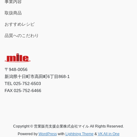
事業内容
取扱商品
おすすめレシピ
品質へのこだわり
〒948-0056
新潟県十日町市高田町6丁目868-1
TEL 025-752-6503
FAX 025-752-6466
Copyright © 営業販売支援企業株式会社マイル All Rights Reserved.
Powered by
WordPress
with
Lightning Theme
&
VK All in One