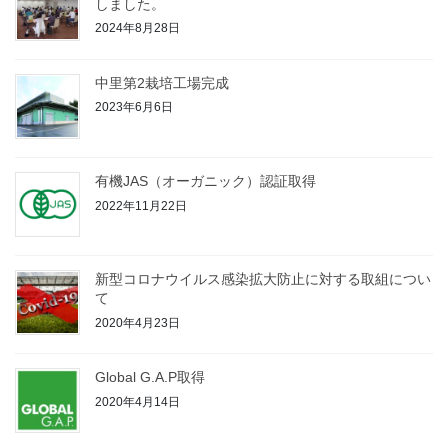
しました。
2024年8月28日
中里第2栽培工場完成
2023年6月6日
有機JAS（オーガニック）認証取得
2022年11月22日
新型コロナウイルス感染拡大防止に対する取組につい
て
2020年4月23日
Global G.A.P取得
2020年4月14日