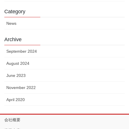
Category
News
Archive
September 2024
August 2024
June 2023
November 2022
April 2020
会社概要