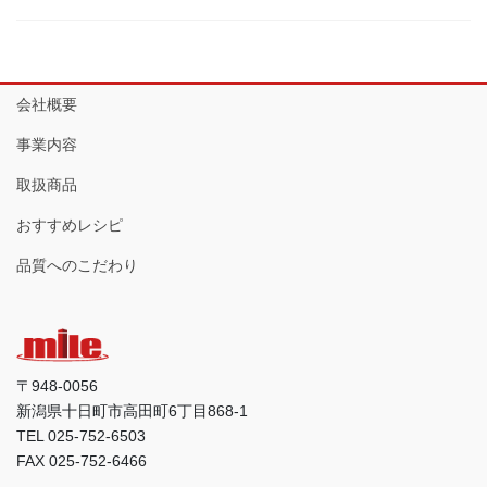
会社概要
事業内容
取扱商品
おすすめレシピ
品質へのこだわり
〒948-0056
新潟県十日町市高田町6丁目868-1
TEL 025-752-6503
FAX 025-752-6466