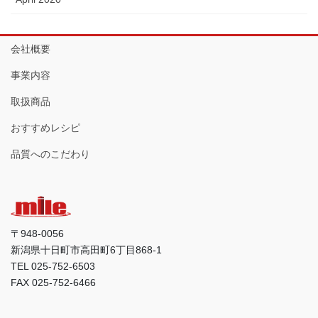
会社概要
事業内容
取扱商品
おすすめレシピ
品質へのこだわり
〒948-0056
新潟県十日町市高田町6丁目868-1
TEL 025-752-6503
FAX 025-752-6466