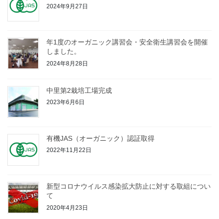
2024年9月27日
年1度のオーガニック講習会・安全衛生講習会を開催
しました。
2024年8月28日
中里第2栽培工場完成
2023年6月6日
有機JAS（オーガニック）認証取得
2022年11月22日
新型コロナウイルス感染拡大防止に対する取組につい
て
2020年4月23日